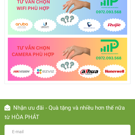
Nhận ưu đãi - Quà tặng và nhiều hơn thế nữa
từ HÒA PHÁT