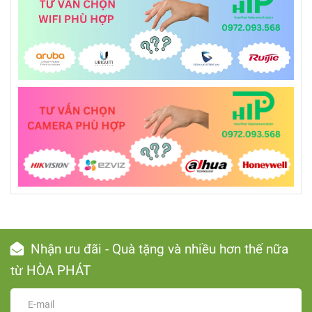
Nhận ưu đãi - Quà tặng và nhiều hơn thế nữa
từ HÒA PHÁT