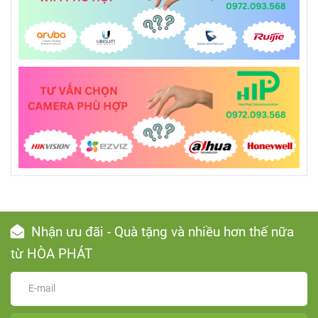
Nhận ưu đãi - Quà tặng và nhiều hơn thế nữa
từ HÒA PHÁT