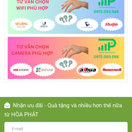
Nhận ưu đãi - Quà tặng và nhiều hơn thế nữa
từ HÒA PHÁT